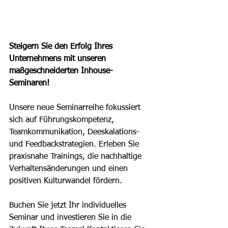
Steigern Sie den Erfolg Ihres 
Unternehmens mit unseren 
maßgeschneiderten Inhouse-
Seminaren!
Unsere neue Seminarreihe fokussiert 
sich auf Führungskompetenz, 
Teamkommunikation, Deeskalations- 
und Feedbackstrategien. Erleben Sie 
praxisnahe Trainings, die nachhaltige 
Verhaltensänderungen und einen 
positiven Kulturwandel fördern. 
Buchen Sie jetzt Ihr individuelles 
Seminar und investieren Sie in die 