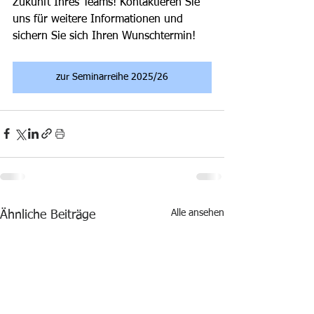
Zukunft Ihres Teams! Kontaktieren Sie 
uns für weitere Informationen und 
sichern Sie sich Ihren Wunschtermin!
zur Seminarreihe 2025/26
Alle ansehen
Ähnliche Beiträge