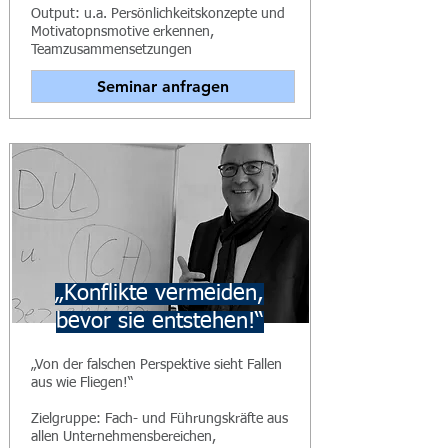
Output: u.a. Persönlichkeitskonzepte und
Motivatopnsmotive erkennen,
Teamzusammensetzungen
Seminar anfragen
„Konflikte vermeiden,
bevor sie entstehen!“
„Von der falschen Perspektive sieht Fallen
aus wie Fliegen!“
Zielgruppe: Fach- und Führungskräfte aus
allen Unternehmensbereichen,