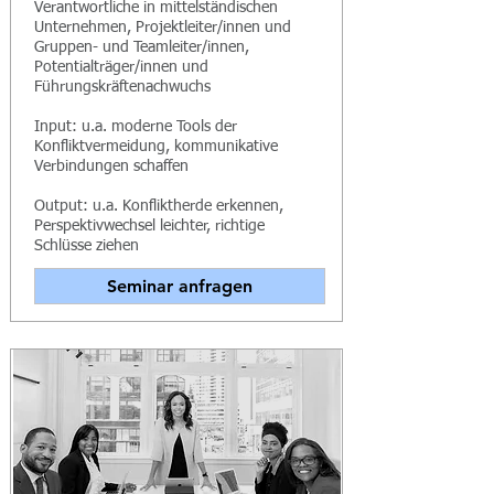
Verantwortliche in mittelständischen
Unternehmen, Projektleiter/innen und
Gruppen- und Teamleiter/innen,
Potentialträger/innen und
Führungskräftenachwuchs
Input: u.a. moderne Tools der
Konfliktvermeidung, kommunikative
Verbindungen schaffen
Output: u.a. Konfliktherde erkennen,
Perspektivwechsel leichter, richtige
Schlüsse ziehen
Seminar anfragen