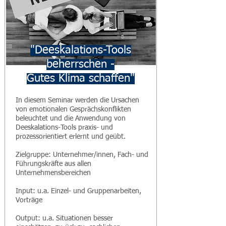
"Deeskalations-Tools
beherrschen -
Gutes Klima schaffen"
In diesem Seminar werden die Ursachen
von emotionalen Gesprächskonflikten
beleuchtet und die Anwendung von
Deeskalations-Tools praxis- und
prozessorientiert erlernt und geübt.​
Zielgruppe: Unternehmer/innen, Fach- und
Führungskräfte aus allen
Unternehmensbereichen
Input: u.a. Einzel- und Gruppenarbeiten,
Vorträge
Output: u.a. Situationen besser