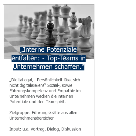
„Interne Potenziale
entfalten: - Top-Teams in
Unternehmen schaffen.“
„Digital egal, - Persönlichkeit lässt sich
nicht digitalisieren!“ Sozial-, sowie
Führungskompetenz und Empathie im
Unternehmen wecken die internen
Potentiale und den Teamspirit.
Zielgruppe: Führungskräfte aus allen
Unternehmensbereichen
Input: u.a. Vortrag, Dialog, Diskussion