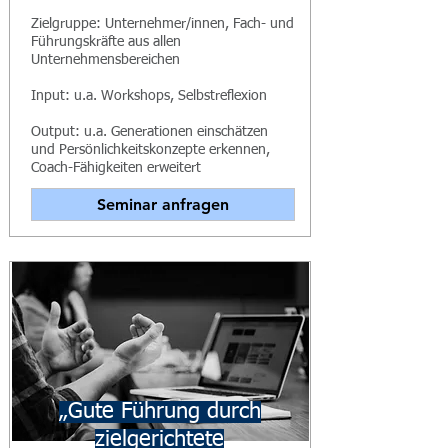
Zielgruppe: Unternehmer/innen, Fach- und
Führungskräfte aus allen
Unternehmensbereichen
Input: u.a. Workshops, Selbstreflexion
Output: u.a. Generationen einschätzen
und Persönlichkeitskonzepte erkennen,
Coach-Fähigkeiten erweitert
Seminar anfragen
„Gute Führung durch
zielgerichtete