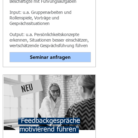
Beschäftigte mit Führungsaufgaben
Input: u.a. Gruppenarbeiten und
Rollenspiele, Vorträge und
Gesprächssituationen
Output: u.a. Persönlichkeitskonzepte
erkennen, Situationen besser einschätzen,
wertschätzende Gesprächsführung führen
Seminar anfragen
"Feedbackgespräche
motivierend führen"