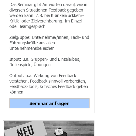
Das Seminar gibt Antworten darauf, wie in
diversen Situationen Feedback gegeben
werden kann. Z.B. bei Krankenrückkehr-
Kritik- oder Zielvereinbarung. Im Einzel-
oder Teamgespräch
Zielgruppe: Unternehmer/innen, Fach- und
Führungskräfte aus allen
Unternehmensbereichen
Input: u.a. Gruppen- und Einzelarbeit,
Rollenspiele, Übungen
Output: u.a. Wirkung von Feedback
verstehen, Feedback sinnvoll vorbereiten,
Feedback-Tools, kritisches Feedback geben
können
Seminar anfragen