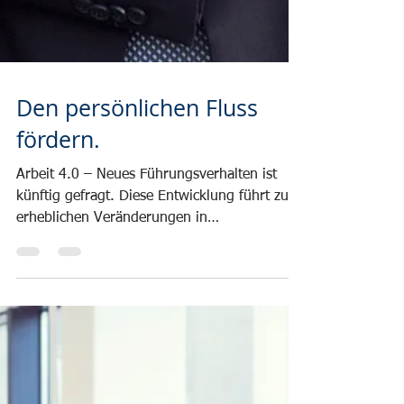
Den persönlichen Fluss
fördern.
Arbeit 4.0 – Neues Führungsverhalten ist
künftig gefragt. Diese Entwicklung führt zu
erheblichen Veränderungen in
produzierenden...