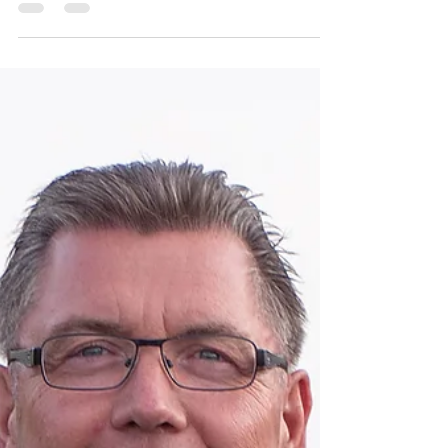
Wer sich auskennt, erntet mehr Erfolg. 1.
Digital egal! – Persönlichkeit lässt sich nicht
digitalisieren! Persönliche Veränderung,...