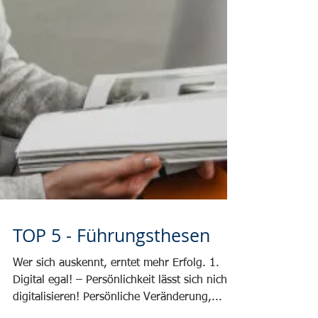
TOP 5 - Führungsthesen