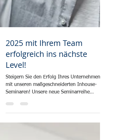
2025 mit Ihrem Team
erfolgreich ins nächste
Level!
Steigern Sie den Erfolg Ihres Unternehmens
mit unseren maßgeschneiderten Inhouse-
Seminaren! Unsere neue Seminarreihe
fokussiert sich auf...